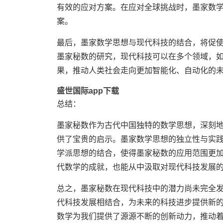
有效的应对方案。在应对全球挑战时，墨家数
案。
最后，墨家数学思想与现代科技的结合，将促
墨家秘数的研究，现代科技可以在多个领域，
果，推动人类社会走向更加智能化、自动化的
盛世国际app下载
总结：
墨家秘数作为古代中国独特的数学思想，深刻
供了宝贵的启示。墨家数学思想的独立性与实
学派思想的结合，使得墨家秘数的应用范围更
代数学的成就，也能从中汲取对现代科技发展
总之，墨家秘数在现代科技中的潜力尚未完全
代科技发展相结合，为未来的科技进步提供新
数学为我们提供了源源不断的创新动力，推动