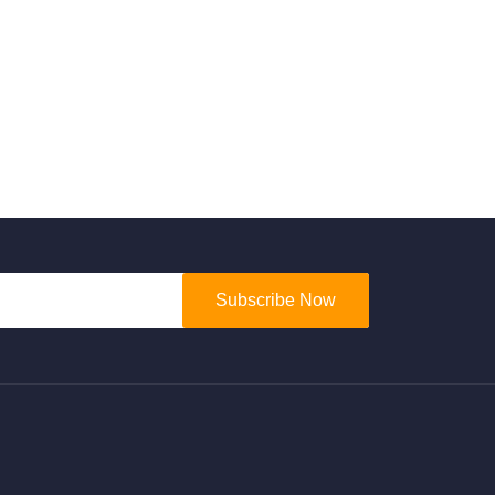
Subscribe Now