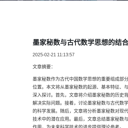
墨家秘数与古代数学思想的结
2025-02-21 11:13:57
文章摘要：
墨家秘数作为古代中国数学思想的重要组成部
位置。本文将从墨家秘数的起源、基本特征、
深入探讨。首先，文章将介绍墨家秘数的历史
解决实际问题。接着，讨论墨家秘数与古代数
的科学发展。随后，文章将分析墨家秘数对现
技术中的潜在应用。最后，文章总结墨家秘数
作用，为未来科学技术的进步提供理论参考。