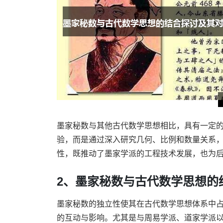
墨家秘数与其他古代数学思想相比，具有一定
验，而是通过深入研究几何、比例和数量关系
性，既推动了墨家学派的工程技术发展，也为
2、墨家秘数与古代数学思想的
墨家秘数的独立性使其在古代数学思想体系中
的互动与影响。尤其是与周易学派、道家学派