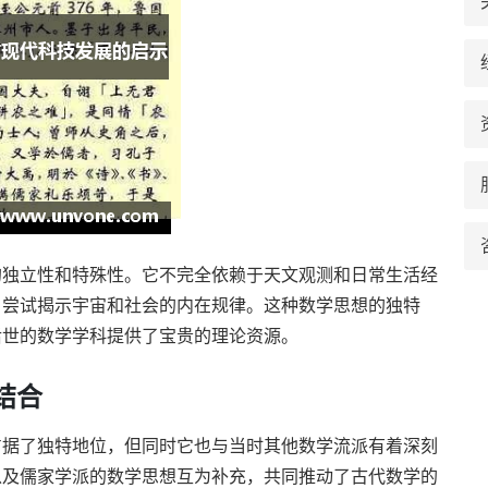
的独立性和特殊性。它不完全依赖于天文观测和日常生活经
，尝试揭示宇宙和社会的内在规律。这种数学思想的独特
后世的数学学科提供了宝贵的理论资源。
结合
占据了独特地位，但同时它也与当时其他数学流派有着深刻
以及儒家学派的数学思想互为补充，共同推动了古代数学的