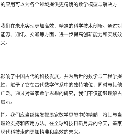
学的应用可以为各个领域提供更精确的数学模型与解决方
使我们在未来实现更加高效、精准的科学技术创新。通过对
如能源、通讯、交通等方面，进一步提高创新能力和实践效
未来。
地影响了中国古代的科技发展，并为后世的数学与工程学提
践性，赋予了它在古代数学体系中的独特地位，同时与其他
加广泛。通过对墨家数学思想的研究，我们不仅能够理解古
的启示。
发挥。我们应当继续发掘墨家数学思想中的精髓，将其与当
的理论支持和应用方法。在全球科技日新月异的今天，墨家
着现代科技走向更加精准和高效的未来。