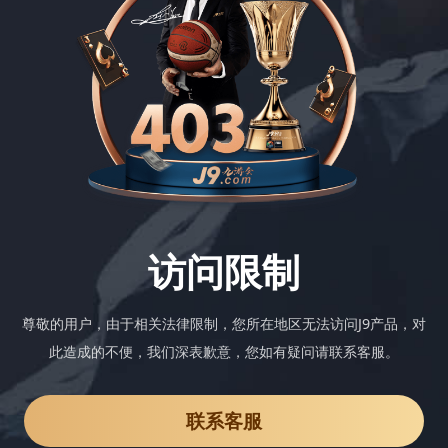
访问限制
尊敬的用户，由于相关法律限制，您所在地区无法访问J9产品，对
此造成的不便，我们深表歉意，您如有疑问请联系客服。
联系客服