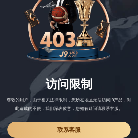
访问限制
尊敬的用户，由于相关法律限制，您所在地区无法访问J9产品，对
此造成的不便，我们深表歉意，您如有疑问请联系客服。
联系客服