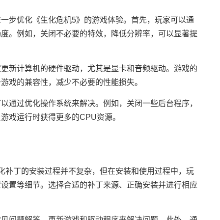
一步优化《生化危机5》的游戏体验。首先，玩家可以通
畅度。例如，关闭不必要的特效，降低分辨率，可以显著提
家更新计算机的硬件驱动，尤其是显卡和音频驱动。游戏的
升游戏的兼容性，减少不必要的性能损失。
可以通过优化操作系统来解决。例如，关闭一些后台程序，
游戏运行时获得更多的CPU资源。
化补丁的安装过程并不复杂，但在安装和使用过程中，玩
置设置等细节。选择合适的补丁来源、正确安装并进行相应
常见问题解答、更新游戏和驱动程序来解决问题。此外，通