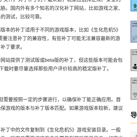
威胁。国内外有多个知名的汉化补丁网站，比如游戏之家、
格的测试，比较可靠。
版本的补丁适用于不同的游戏版本，比如《生化危机5》
需要注意补丁的兼容性，有些补丁可能无法兼容最新的游
合补丁要求。
网站提供了测试版或beta版的补丁，但这些版本可能会包
，下载时要尽量选择那些用户评价较高的稳定版补丁。
但需要按照一定的步骤进行，以确保补丁能正确应用。首
确保游戏的版本与补丁版本匹配。如果游戏版本较新，建议
导
补丁中的文件复制到《生化危机5》游戏安装目录。一般