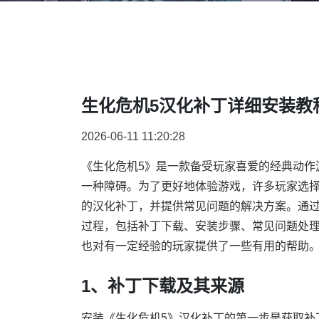
生化危机5汉化补丁详细安装教
2026-06-11 11:20:28
《生化危机5》是一款备受玩家喜爱的经典动作
一种障碍。为了更好地体验游戏，许多玩家选择
的汉化补丁，并提供常见问题的解决方案。通
过程，包括补丁下载、安装步骤、常见问题处
也对有一定经验的玩家提供了一些有用的帮助
1、补丁下载及其来源
安装《生化危机5》汉化补丁的第一步是获取补