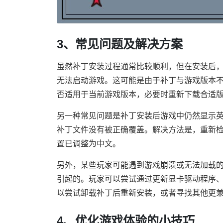
3、常见问题及解决方案
虽然补丁安装过程通常比较顺利，但在安装后
无法启动游戏。这可能是由于补丁与游戏版本
否适用于当前游戏版本，必要时重新下载合适
另一种常见问题是补丁安装后游戏中仍然显示
补丁文件没有被正确覆盖。解决方法是，重新
置已调整为中文。
另外，某些玩家可能遇到游戏崩溃或无法加载
引起的。玩家可以尝试通过更新显卡驱动程序
以尝试卸载补丁后重新安装，或者寻找其他更
4、优化游戏体验的小技巧