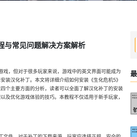
程与常见问题解决方案解析
游戏，但对于很多玩家来说，游戏中的英文界面可能成为
最
安装汉化补丁。本文将详细介绍如何安装《生化危机5》
过四个主要方面的分析，读者可以全面了解汉化补丁的安装
理以及优化游戏体验的技巧。本教程不仅适用于新手玩家，
。
丁文件。对于补丁的下载来源，玩家应选择正规、安全的