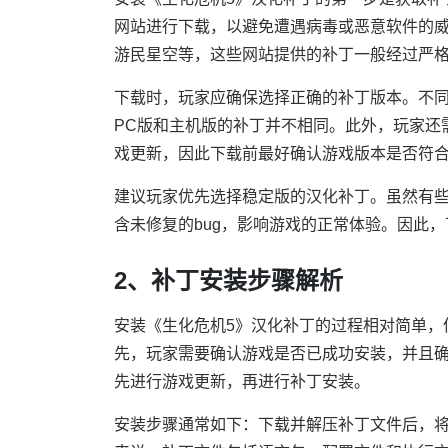
网站进行下载，以避免遭遇病毒或恶意软件的
游民星空等，这些网站提供的补丁一般经过严
下载时，玩家应确保选择正确的补丁版本。不同
PC版和主机版的补丁并不相同。此外，玩家还
戏更新，因此下载前最好确认游戏版本是否符
建议玩家优先选择稳定版的汉化补丁。虽然有些
含未修复的bug，影响游戏的正常体验。因此
2、补丁安装步骤解析
安装《生化危机5》汉化补丁的过程相对简单，
先，玩家需要确认游戏是否已成功安装，并且
先进行游戏更新，再进行补丁安装。
安装步骤通常如下：下载并解压补丁文件后，将