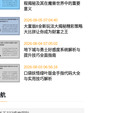
程揭秘及其在魔兽世界中的重要
意义
2026-08-05 07:04:40
大富翁8全新玩法大揭秘精彩策略
大比拼让你成为财富之王
2026-08-04 07:05:02
地下城与勇士好感度系统解析与
提升技巧全面指南
2026-08-03 06:56:16
口袋妖怪绿叶版金手指代码大全
与实用技巧解析
航