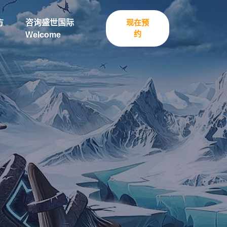
方
咨询盛世国际
现在预
约
Welcome