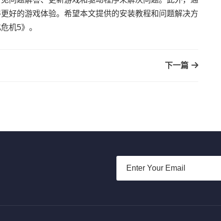
得更好的游戏体验。希望本文提供的安装教程和问题解决方
危机5》。
下一篇