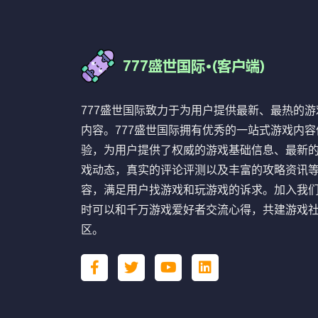
777盛世国际致力于为用户提供最新、最热的游
内容。777盛世国际拥有优秀的一站式游戏内容
验，为用户提供了权威的游戏基础信息、最新
戏动态，真实的评论评测以及丰富的攻略资讯
容，满足用户找游戏和玩游戏的诉求。加入我
时可以和千万游戏爱好者交流心得，共建游戏
区。