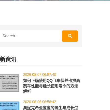
新资讯
2026-08-07 06:57:40
如何正确使用QQ飞车保养卡提高
赛车性能与延长使用寿命的方法
解析
2026-08-06 06:58:42
奥妮克希亚宝宝的诞生与成长过