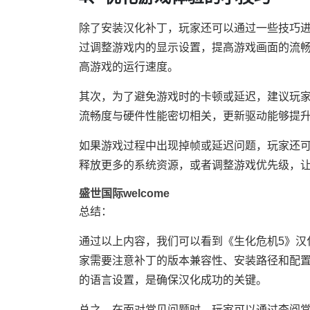
除了安装汉化补丁，玩家还可以通过一些技巧进
过调整游戏内的显示设置，提高游戏画面的流
高游戏的运行速度。
其次，为了避免游戏时的卡顿或延迟，建议玩
流畅度与硬件性能密切相关，更新驱动能够提
如果游戏过程中出现掉帧或延迟问题，玩家还
释放更多的系统资源，或者调整游戏优先级，让
盛世国际welcome
总结：
通过以上内容，我们可以看到《生化危机5》汉
家需要注意补丁的版本兼容性、安装路径和配
的语言设置，是确保汉化成功的关键。
总之，在面对常见问题时，玩家可以通过查阅