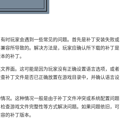
，有时玩家会遇到一些常见的问题。首先是补丁安装失败或
不兼容所导致的。解决方法是，玩家应确认所下载的补丁是
版本的补丁。
英文界面。这可能是因为玩家没有正确设置语言选项，或者
检查补丁文件是否已正确放置在游戏目录中，并确认语言设
的情况。这种情况一般是由于补丁文件冲突或系统配置问题
、检查游戏文件完整性等方式解决问题。如果问题依旧，可
兼容的补丁版本。