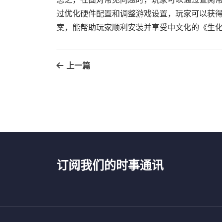
过优化硬件配置和调整游戏设置，玩家可以获
案，能帮助玩家顺利安装并享受中文化的《生化
上一篇
订阅我们的时事通讯