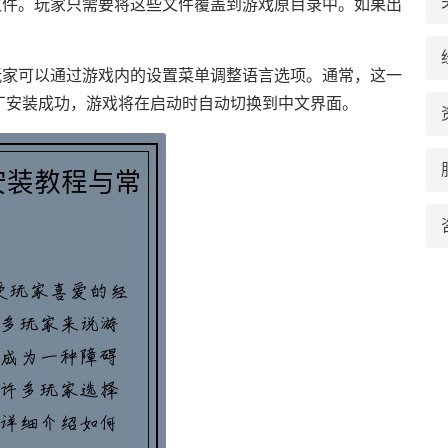
文件。玩家只需要将这些文件覆盖到游戏原目录中。如果出
玩家可以通过游戏内的设置菜单调整语言选项。通常，这一
补丁安装成功，游戏将在启动时自动切换到中文界面。